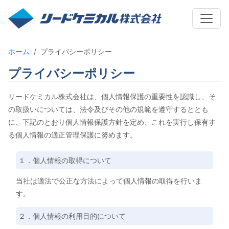
ホーム
プライバシーポリシー
プライバシーポリシー
リードケミカル株式会社は、個人情報保護の重要性を認識し、そ
の取扱いについては、法令及びその他の規範を遵守するととも
に、下記のとおり個人情報保護方針を定め、これを実行し保有す
る個人情報の適正管理保護に努めます。
１．個人情報の取得について
当社は適法で公正な方法によって個人情報の取得を行いま
す。
２．個人情報の利用目的について