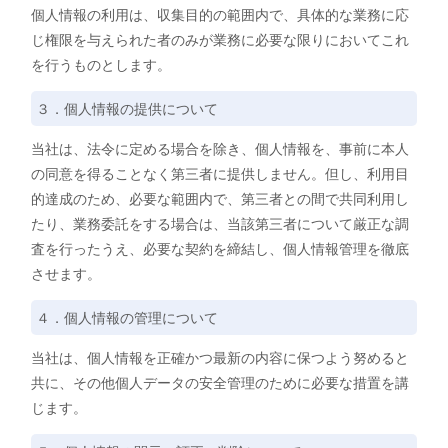
個人情報の利用は、収集目的の範囲内で、具体的な業務に応
じ権限を与えられた者のみが業務に必要な限りにおいてこれ
を行うものとします。
３．個人情報の提供について
当社は、法令に定める場合を除き、個人情報を、事前に本人
の同意を得ることなく第三者に提供しません。但し、利用目
的達成のため、必要な範囲内で、第三者との間で共同利用し
たり、業務委託をする場合は、当該第三者について厳正な調
査を行ったうえ、必要な契約を締結し、個人情報管理を徹底
させます。
４．個人情報の管理について
当社は、個人情報を正確かつ最新の内容に保つよう努めると
共に、その他個人データの安全管理のために必要な措置を講
じます。